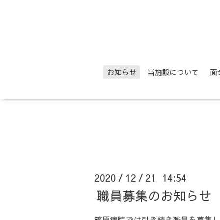
お知らせ
当施設について
面
2020
12
21 14:54
/
/
職員募集のお知らせ
篠原病院では引き続き職員を募集し