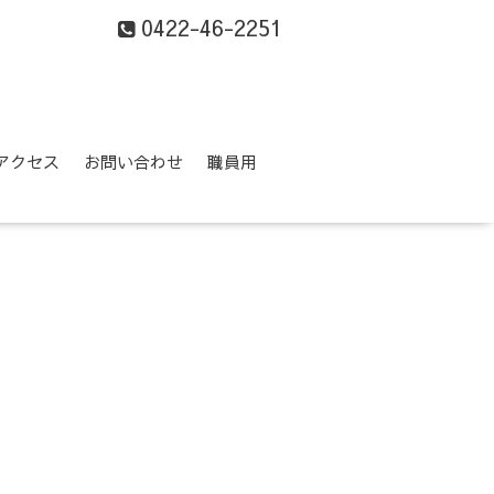
0422-46-2251
アクセス
お問い合わせ
職員用