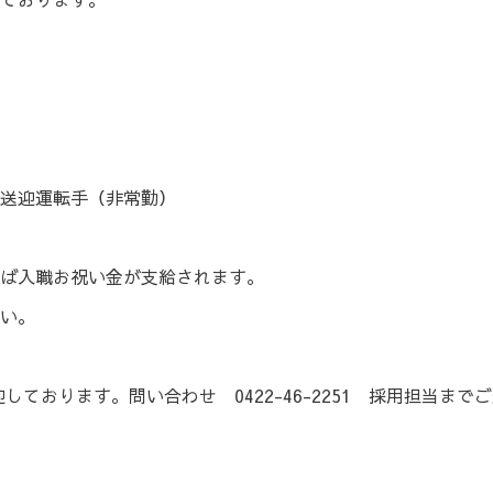
送迎運転手（非常勤）
ば入職お祝い金が支給されます。
い。
ております。問い合わせ 0422-46-2251 採用担当まで