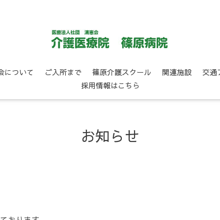
会について
ご入所まで
篠原介護スクール
関連施設
交通
採用情報はこちら
お知らせ
ております。