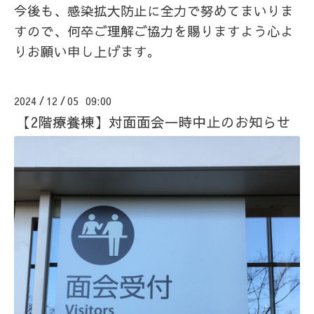
今後も、感染拡大防止に全力で努めてまいりま
すので、何卒ご理解ご協力を賜りますよう心よ
りお願い申し上げます。
2024
12
05 09:00
/
/
【2階療養棟】対面面会一時中止のお知らせ