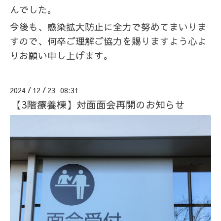
んでした。
今後も、感染拡大防止に全力で努めてまいりま
すので、何卒ご理解ご協力を賜りますよう心よ
りお願い申し上げます。
2024
12
23 08:31
/
/
【3階療養棟】対面面会再開のお知らせ