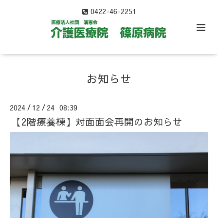
0422-46-2251
お知らせ
2024
12
24 08:39
/
/
【2階療養棟】対面面会再開のお知らせ