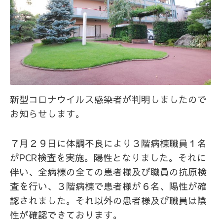
新型コロナウイルス感染者が判明しましたので
お知らせします。
７月２９日に体調不良により３階病棟職員１名
がPCR検査を実施。陽性となりました。それに
伴い、全病棟の全ての患者様及び職員の抗原検
査を行い、３階病棟で患者様が６名、陽性が確
認されました。それ以外の患者様及び職員は陰
性が確認できております。