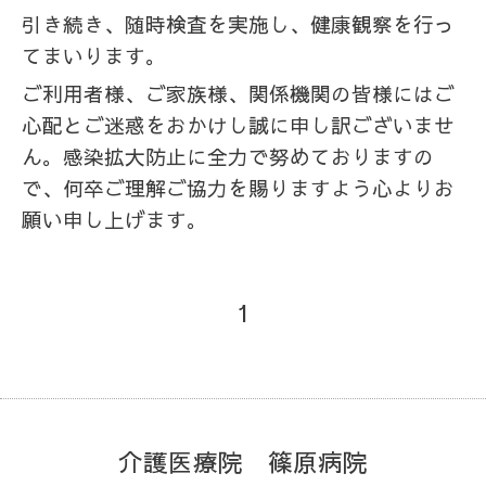
引き続き、随時検査を実施し、健康観察を行っ
てまいります。
ご利用者様、ご家族様、関係機関の皆様にはご
心配とご迷惑をおかけし誠に申し訳ございませ
ん。感染拡大防止に全力で努めておりますの
で、何卒ご理解ご協力を賜りますよう心よりお
願い申し上げます。
1
介護医療院 篠原病院