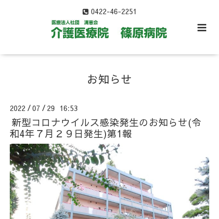
0422-46-2251
お知らせ
2022
07
29 16:53
/
/
新型コロナウイルス感染発生のお知らせ(令
和4年７月２９日発生)第1報