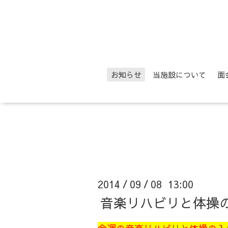
お知らせ
当施設について
面
2014
09
08 13:00
/
/
音楽リハビリと体操