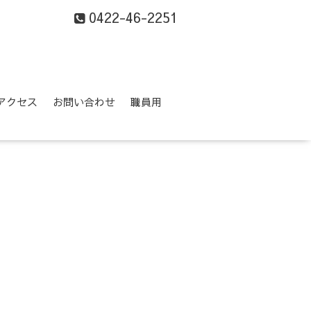
0422-46-2251
アクセス
お問い合わせ
職員用