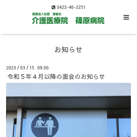
0422-46-2251
お知らせ
2023
03
15 09:00
/
/
令和５年４月以降の面会のお知らせ