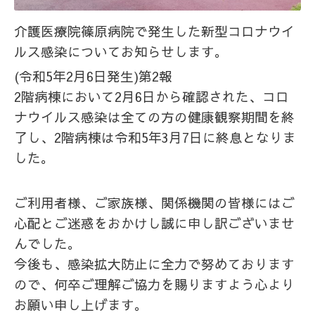
介護医療院篠原病院で発生した
新型コロナウイ
ルス感染についてお知らせします。
(令和5年2月6日発生)第2報
2階病棟において2月6日から確認された、コロ
ナウイルス感染は全ての方の健康観察期間を終
了し、2階病棟は令和5年3月7日に終息となりま
した。
ご利用者様、ご家族様、関係機関の皆様にはご
心配とご迷惑をおかけし誠に申し訳ございませ
んでした。
今後も、感染拡大防止に全力で努めております
ので、何卒ご理解ご協力を賜りますよう心より
お願い申し上げます。