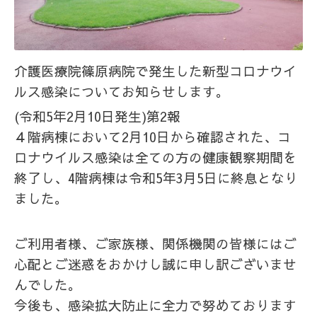
介護医療院篠原病院で発生した
新型コロナウイ
ルス感染についてお知らせします。
(令和5年2月10日発生)第2報
４階病棟において2月10日から確認された、コ
ロナウイルス感染は全ての方の健康観察期間を
終了し、4階病棟は令和5年3月5日に終息となり
ました。
ご利用者様、ご家族様、関係機関の皆様にはご
心配とご迷惑をおかけし誠に申し訳ございませ
んでした。
今後も、感染拡大防止に全力で努めております