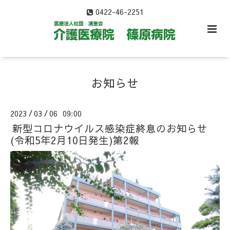
0422-46-2251
お知らせ
2023
03
06 09:00
/
/
新型コロナウイルス感染症終息のお知らせ
(令和5年2月10日発生)第2報