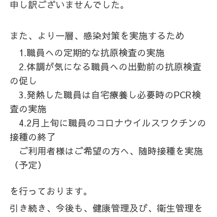
申し訳ございませんでした。
また、より一層、感染対策を実施するため
1.職員への定期的な抗原検査の実施
2.体調が気になる職員への出勤前の抗原検査
の促し
3.発熱した職員は自宅療養し必要時のPCR検
査の実施
4.2月上旬に職員のコロナウイルスワクチンの
接種の終了
ご利用者様はご希望の方へ、随時接種を実施
（予定）
を行っております。
引き続き、今後も、健康管理及び、衛生管理を