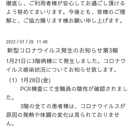
徹底し、ご利用者様が安心してお過ごし頂ける
よう努めてまいります。今後とも、皆様のご理
解と、ご協力賜ります様お願い申し上げます。
2022
01
28 11:48
/
/
新型コロナウイルス発生のお知らせ第3報
1月21日に3階病棟にて発生しました。コロナウ
イルス感染状況についてお知らせ致します。
（1）1月28日(金)
PCR検査にて全職員の陰性が確認されまし
た。
3階の全ての患者様は、コロナウイルスが
原因の発熱や体調の変化は見られておりませ
ん。