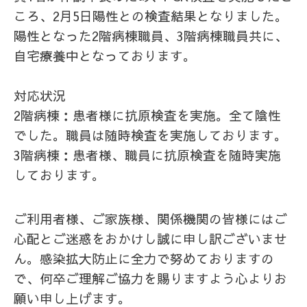
ころ、2月5日陽性との検査結果となりました。
陽性となった2階病棟職員、3階病棟職員共に、
自宅療養中となっております。
対応状況
2階病棟：患者様に抗原検査を実施。全て陰性
でした。職員は随時検査を実施しております。
3階病棟：患者様、職員に抗原検査を随時実施
しております。
ご利用者様、ご家族様、関係機関の皆様にはご
心配とご迷惑をおかけし誠に申し訳ございませ
ん。感染拡大防止に全力で努めておりますの
で、何卒ご理解ご協力を賜りますよう心よりお
願い申し上げます。