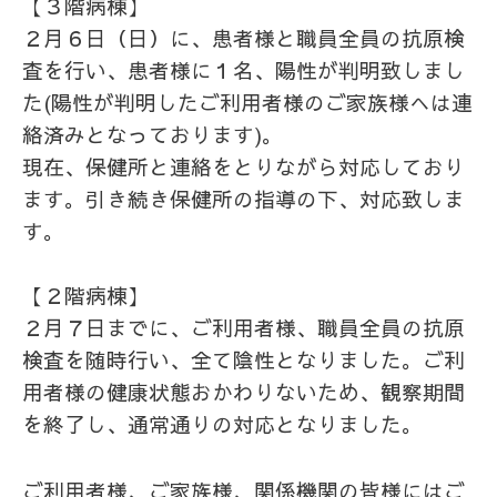
【３階病棟】
２月６日（日）に、患者様と職員全員の抗原検
査を行い、患者様に１名、陽性が判明致しまし
た(陽性が判明したご利用者様のご家族様へは連
絡済みとなっております)。
現在、保健所と連絡をとりながら対応しており
ます。引き続き保健所の指導の下、対応致しま
す。
【２階病棟】
２月７日までに、ご利用者様、職員全員の抗原
検査を随時行い、全て陰性となりました。ご利
用者様の健康状態おかわりないため、観察期間
を終了し、通常通りの対応となりました。
ご利用者様、ご家族様、関係機関の皆様にはご