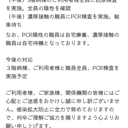
を実施。全員の陰性を確認
（午後）濃厚接触の職員にPCR検査を実施。結
果待ち
なお、PCR陽性の職員は自宅療養、濃厚接触の
職員は自宅待機となっております。
今後の対応
３階病棟、ご利用者様と職員全員、PCR検査を
実施予定
ご利用者様、ご家族様、関係機関の皆様にはご
心配とご迷惑をおかけし誠に申し訳ございませ
ん。感染拡大防止に全力で努めておりますの
で、何卒ご理解ご協力を賜りますよう心よりお
願い申し上げます。