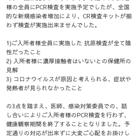
様の全員にPCR検査を実施予定でしたが、全国
的な新規感染者増加により、CR検査キットが揃
わず検査が実施出来ませんでした。
1)ご入所者様全員に実施した 抗原検査が全て陰
性だったこと
2) 入所者様に濃厚接触者はいないとの保健所の
見解
3) コロナウイルスが原因と考えられる、症状や
発熱者が見られなかったこと
の3点を踏まえ、医師、感染対策委員での、話
し合いによりご入所者様のPCR検査を行わず、
健康観察期間を終了することとなりました。予
定通りの対応が出来ずに大変ご心配をお掛けし