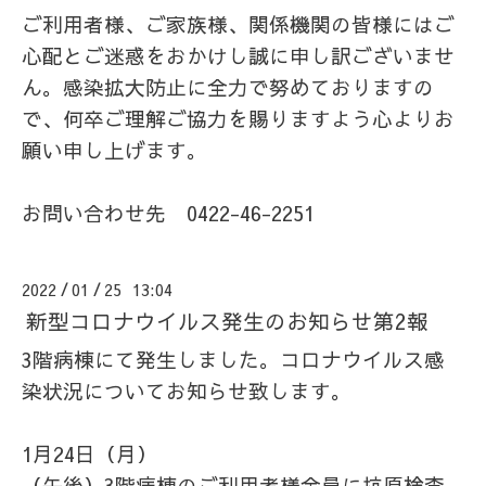
ご利用者様、ご家族様、関係機関の皆様にはご
心配とご迷惑をおかけし誠に申し訳ございませ
ん。感染拡大防止に全力で努めておりますの
で、何卒ご理解ご協力を賜りますよう心よりお
願い申し上げます。
お問い合わせ先 0422-46-2251
2022
01
25 13:04
/
/
新型コロナウイルス発生のお知らせ第2報
3階病棟にて発生しました。コロナウイルス感
染状況についてお知らせ致します。
1月24日（月）
（午後）3階病棟のご利用者様全員に抗原検査