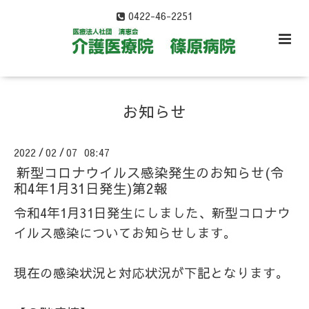
0422-46-2251
お知らせ
2022
02
07 08:47
/
/
新型コロナウイルス感染発生のお知らせ(令
和4年1月31日発生)第2報
令和4年1月31日発生にしました、新型コロナウ
イルス感染についてお知らせします。
現在の感染状況と対応状況が下記となります。