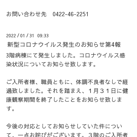
お問い合わせ先 0422-46-2251
2022
01
31 09:33
/
/
新型コロナウイルス発生のお知らせ第4報
3階病棟にて発生しました。コロナウイルス感
染状況についてお知らせ致します。
ご入所者様、職員ともに、体調不良者なしで経
過致しました。それを踏まえ、１月３１日に健
康観察期間を終了したことをお知らせ致しま
す。
今後の対応としてお知らせしていた件につい
て、一点お詫びがございます。３階のご入所者