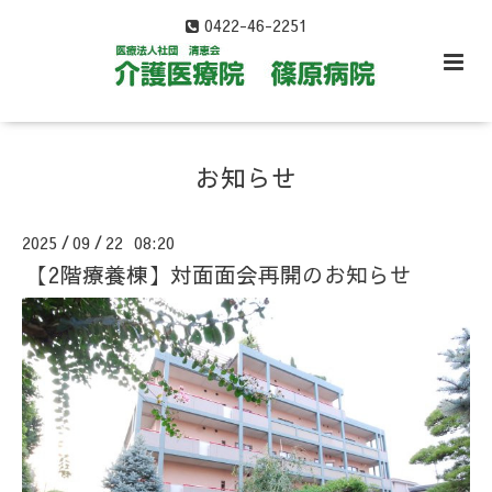
0422-46-2251
お知らせ
2025
09
22 08:20
/
/
【2階療養棟】対面面会再開のお知らせ