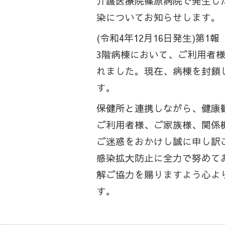
介護医療院篠原病院で発生し
染についてお知らせします。
(令和4年12月16日発生)第1報
3階病棟において、ご利用者
れました。現在、病棟を封鎖
す。
保健所と連携しながら、健康
ご利用者様、ご家族様、関係
ご迷惑をおかけし誠に申し訳
感染拡大防止に全力で努めて
解ご協力を賜りますよう心よ
す。