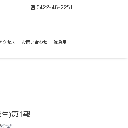
0422-46-2251
アクセス
お問い合わせ
職員用
生)第1報