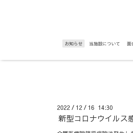
お知らせ
当施設について
面
2022
12
16 14:30
/
/
新型コロナウイルス感