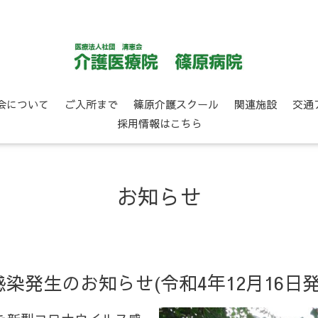
会について
ご入所まで
篠原介護スクール
関連施設
交通
採用情報はこちら
お知らせ
染発生のお知らせ(令和4年12月16日発