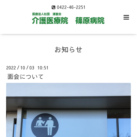
0422-46-2251
お知らせ
2022
10
03 10:51
/
/
面会について