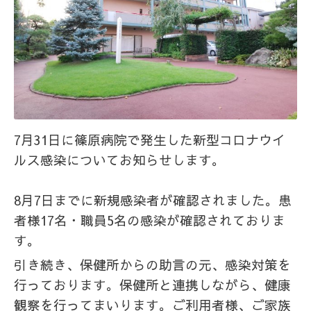
7月31日に篠原病院で発生した
新型コロナウイ
ルス感染についてお知らせします。
8月7日までに新規感染者が確認されました。
患
者様17名・職員5名の感染が確認されておりま
す。
引き続き、保健所からの助言の元、感染対策を
行っております。保健所と連携しながら、健康
観察を行ってまいります。
ご利用者様、ご家族