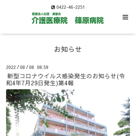
0422-46-2251
お知らせ
2022
08
08 08:59
/
/
新型コロナウイルス感染発生のお知らせ(令
和4年7月29日発生)第4報