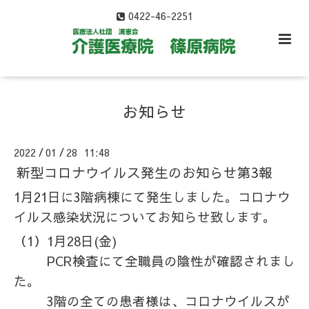
0422-46-2251
お知らせ
2022
01
28 11:48
/
/
新型コロナウイルス発生のお知らせ第3報
1月21日に3階病棟にて発生しました。コロナウ
イルス感染状況についてお知らせ致します。
（1）1月28日(金)
PCR検査にて全職員の陰性が確認されまし
た。
3階の全ての患者様は、コロナウイルスが