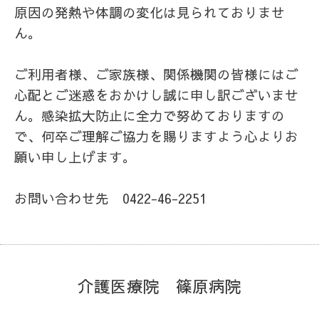
原因の発熱や体調の変化は見られておりませ
ん。
ご利用者様、ご家族様、関係機関の皆様にはご
心配とご迷惑をおかけし誠に申し訳ございませ
ん。感染拡大防止に全力で努めておりますの
で、何卒ご理解ご協力を賜りますよう心よりお
願い申し上げます。
お問い合わせ先 0422-46-2251
介護医療院 篠原病院