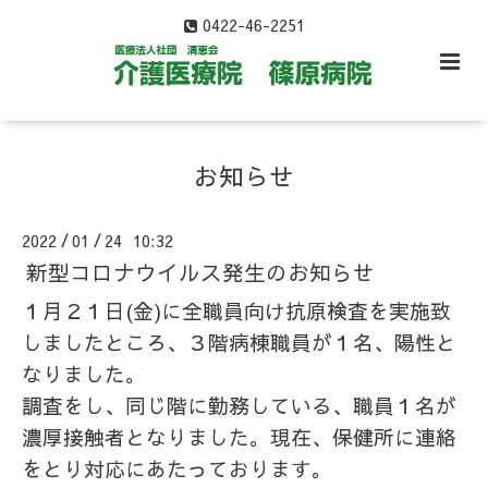
0422-46-2251
お知らせ
2022
01
24 10:32
/
/
新型コロナウイルス発生のお知らせ
１月２１日(金)に全職員向け抗原検査を実施致
しましたところ、３階病棟職員が１名、陽性と
なりました。
調査をし、同じ階に勤務している、職員１名が
濃厚接触者となりました。現在、保健所に連絡
をとり対応にあたっております。