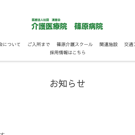
会について
ご入所まで
篠原介護スクール
関連施設
交通
採用情報はこちら
お知らせ
す。