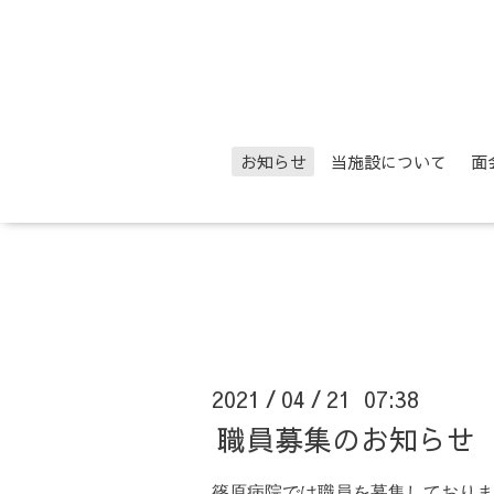
お知らせ
当施設について
面
2021
04
21 07:38
/
/
職員募集のお知らせ
篠原病院では職員を募集しておりま