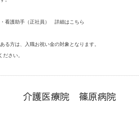
職・看護助手（正社員）
詳細はこちら
ある方は、入職お祝い金の対象となります。
連絡ください。
介護医療院 篠原病院