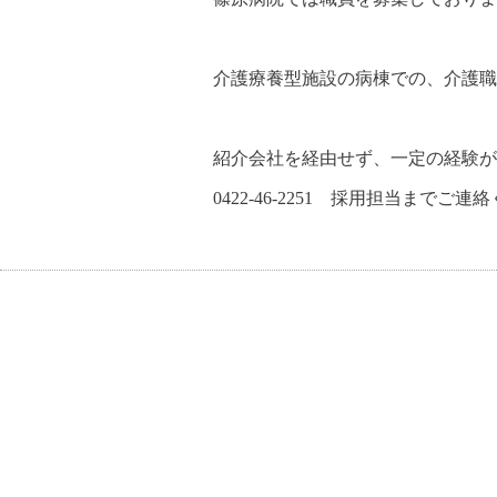
介護療養型施設の病棟での、介護
紹介会社を経由せず、一定の経験が
0422-46-2251 採用担当までご