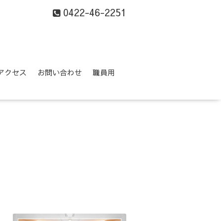
0422-46-2251
アクセス
お問い合わせ
職員用