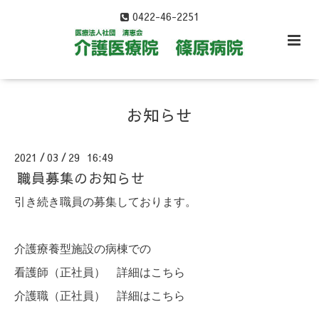
0422-46-2251
お知らせ
2021
03
29 16:49
/
/
職員募集のお知らせ
引き続き職員の募集しております。
介護療養型施設の病棟での
看護師（正社員）
詳細はこちら
介護職（正社員）
詳細はこちら