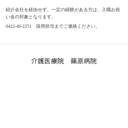
紹介会社を経由せず、一定の経験がある方は、入職お祝
い金の対象となります。
0422-46-2251 採用担当までご連絡ください。
介護医療院 篠原病院