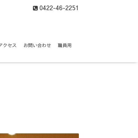
0422-46-2251
アクセス
お問い合わせ
職員用