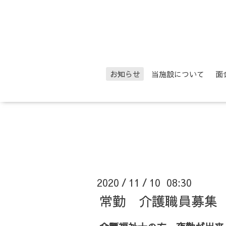
お知らせ
当施設について
面
2020
11
10 08:30
/
/
常勤 介護職員募集