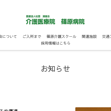
会について
ご入所まで
篠原介護スクール
関連施設
交通
採用情報はこちら
お知らせ