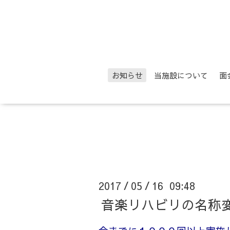
お知らせ
当施設について
面
2017
05
16 09:48
/
/
音楽リハビリの名称