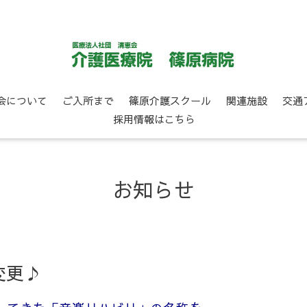
会について
ご入所まで
篠原介護スクール
関連施設
交通
採用情報はこちら
お知らせ
変更♪