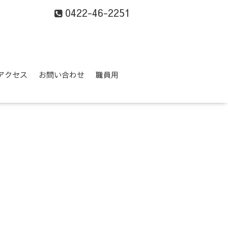
0422-46-2251
アクセス
お問い合わせ
職員用