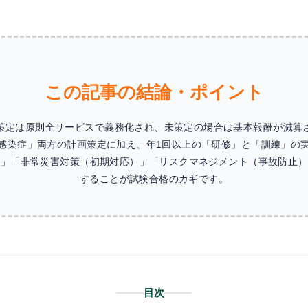
この記事の結論・ポイント
の策定は原則全サービスで義務化され、未策定の場合は基本報酬が減算
感染症」両方の計画策定に加え、年1回以上の「研修」と「訓練」の
）」「非常災害対策（初期対応）」「リスクマネジメント（事故防止
することが試験合格のカギです。
目次