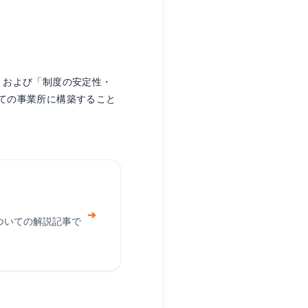
」および「制度の安定性・
ての事業所に構築すること
➔
ついての解説記事で