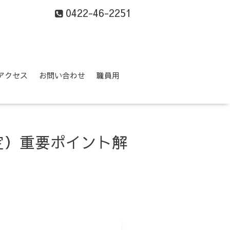
0422-46-2251
アクセス
お問い合わせ
職員用
定）重要ポイント解