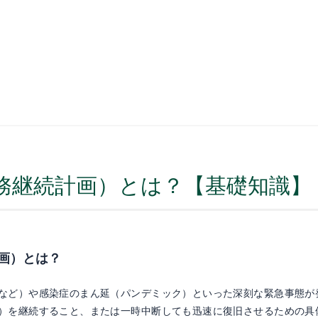
（業務継続計画）とは？【基礎知識】
計画）とは？
など）や感染症のまん延（パンデミック）といった深刻な緊急事態が
）を継続すること、または一時中断しても迅速に復旧させるための具