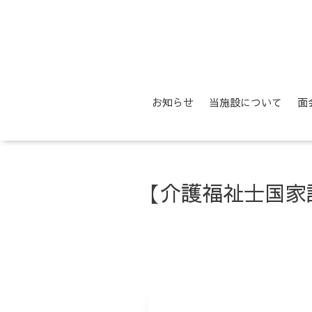
お知らせ
当施設について
面
【介護福祉士国家