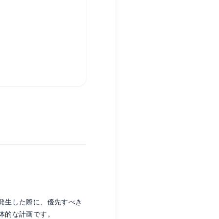
発生した際に、優先すべき
体的な計画です。