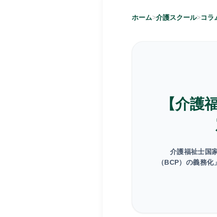
ホーム
介護スクール
コラ
【介護福
介護福祉士国
（BCP）の義務